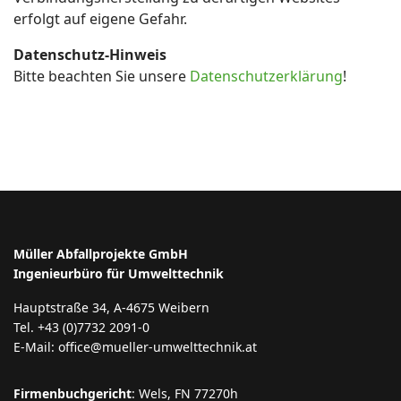
erfolgt auf eigene Gefahr.
Datenschutz-Hinweis
Bitte beachten Sie unsere
Datenschutzerklärung
!
Müller Abfallprojekte GmbH
Ingenieurbüro für Umwelttechnik
Hauptstraße 34, A-4675 Weibern
Tel. +43 (0)7732 2091-0
E-Mail: office@mueller-umwelttechnik.at
Firmenbuchgericht
: Wels, FN 77270h