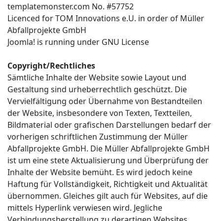
templatemonster.com No. #57752
Licenced for TOM Innovations e.U. in order of Müller
Abfallprojekte GmbH
Joomla! is running under GNU License
Copyright/Rechtliches
Sämtliche Inhalte der Website sowie Layout und
Gestaltung sind urheberrechtlich geschützt. Die
Vervielfältigung oder Übernahme von Bestandteilen
der Website, insbesondere von Texten, Textteilen,
Bildmaterial oder grafischen Darstellungen bedarf der
vorherigen schriftlichen Zustimmung der Müller
Abfallprojekte GmbH. Die Müller Abfallprojekte GmbH
ist um eine stete Aktualisierung und Überprüfung der
Inhalte der Website bemüht. Es wird jedoch keine
Haftung für Vollständigkeit, Richtigkeit und Aktualität
übernommen. Gleiches gilt auch für Websites, auf die
mittels Hyperlink verwiesen wird. Jegliche
Verbindungsherstellung zu derartigen Websites