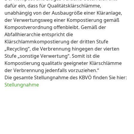
dafür ein, dass für Qualitätsklärschlämme,
unabhängig von der Ausbaugröße einer Kläranlage,
der Verwertungsweg einer Kompostierung gemäß
Kompostverordnung offenbleibt. Gemäß der
Abfallhierarchie entspricht die
Klärschlammkompostierung der dritten Stufe
„Recycling“, die Verbrennung hingegen der vierten
Stufe „sonstige Verwertung“. Somit ist die
Kompostierung qualitativ geeigneter Klärschlämme
der Verbrennung jedenfalls vorzuziehen.“
Die gesamte Stellungnahme des KBVÖ finden Sie hier:
Stellungnahme