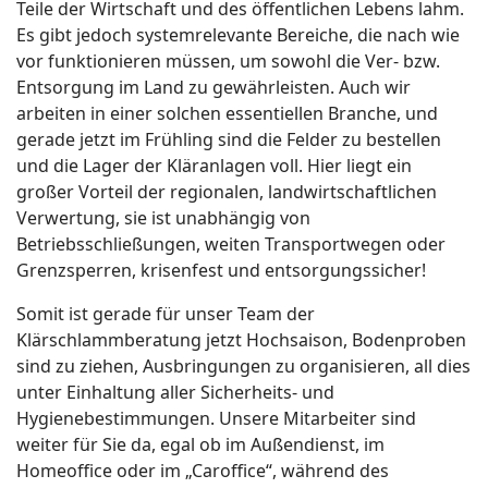
Teile der Wirtschaft und des öffentlichen Lebens lahm.
Es gibt jedoch systemrelevante Bereiche, die nach wie
vor funktionieren müssen, um sowohl die Ver- bzw.
Entsorgung im Land zu gewährleisten. Auch wir
arbeiten in einer solchen essentiellen Branche, und
gerade jetzt im Frühling sind die Felder zu bestellen
und die Lager der Kläranlagen voll. Hier liegt ein
großer Vorteil der regionalen, landwirtschaftlichen
Verwertung, sie ist unabhängig von
Betriebsschließungen, weiten Transportwegen oder
Grenzsperren, krisenfest und entsorgungssicher!
Somit ist gerade für unser Team der
Klärschlammberatung jetzt Hochsaison, Bodenproben
sind zu ziehen, Ausbringungen zu organisieren, all dies
unter Einhaltung aller Sicherheits- und
Hygienebestimmungen. Unsere Mitarbeiter sind
weiter für Sie da, egal ob im Außendienst, im
Homeoffice oder im „Caroffice“, während des