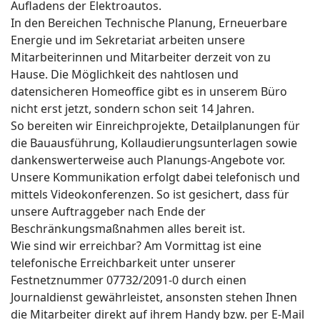
Aufladens der Elektroautos.
In den Bereichen Technische Planung, Erneuerbare
Energie und im Sekretariat arbeiten unsere
Mitarbeiterinnen und Mitarbeiter derzeit von zu
Hause. Die Möglichkeit des nahtlosen und
datensicheren Homeoffice gibt es in unserem Büro
nicht erst jetzt, sondern schon seit 14 Jahren.
So bereiten wir Einreichprojekte, Detailplanungen für
die Bauausführung, Kollaudierungsunterlagen sowie
dankenswerterweise auch Planungs-Angebote vor.
Unsere Kommunikation erfolgt dabei telefonisch und
mittels Videokonferenzen. So ist gesichert, dass für
unsere Auftraggeber nach Ende der
Beschränkungsmaßnahmen alles bereit ist.
Wie sind wir erreichbar? Am Vormittag ist eine
telefonische Erreichbarkeit unter unserer
Festnetznummer 07732/2091-0 durch einen
Journaldienst gewährleistet, ansonsten stehen Ihnen
die Mitarbeiter direkt auf ihrem Handy bzw. per E-Mail