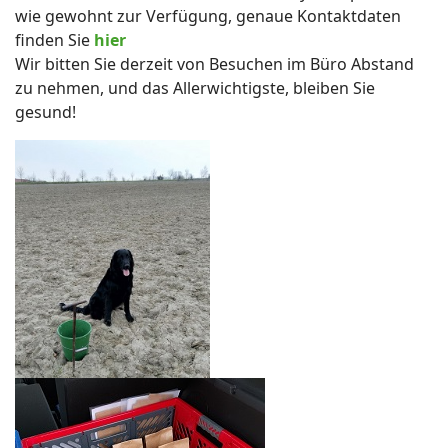
wie gewohnt zur Verfügung, genaue Kontaktdaten
finden Sie
hier
Wir bitten Sie derzeit von Besuchen im Büro Abstand
zu nehmen, und das Allerwichtigste, bleiben Sie
gesund!