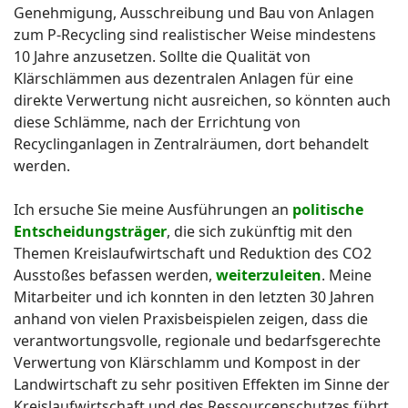
Genehmigung, Ausschreibung und Bau von Anlagen
zum P-Recycling sind realistischer Weise mindestens
10 Jahre anzusetzen. Sollte die Qualität von
Klärschlämmen aus dezentralen Anlagen für eine
direkte Verwertung nicht ausreichen, so könnten auch
diese Schlämme, nach der Errichtung von
Recyclinganlagen in Zentralräumen, dort behandelt
werden.
Ich ersuche Sie meine Ausführungen an
politische
Entscheidungsträger
, die sich zukünftig mit den
Themen Kreislaufwirtschaft und Reduktion des CO2
Ausstoßes befassen werden,
weiterzuleiten
. Meine
Mitarbeiter und ich konnten in den letzten 30 Jahren
anhand von vielen Praxisbeispielen zeigen, dass die
verantwortungsvolle, regionale und bedarfsgerechte
Verwertung von Klärschlamm und Kompost in der
Landwirtschaft zu sehr positiven Effekten im Sinne der
Kreislaufwirtschaft und des Ressourcenschutzes führt.