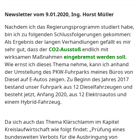
Newsletter vom 9.01.2020, Ing. Horst Müller
Nachdem ich das Regierungsprogramm studiert habe,
bin ich zu folgenden Schlussfolgerungen gekommen:
Als Ergebnis der langen Verhandlungen gefällt es mir
sehr gut, dass der
CO2-Ausstoß
endlich mit
wirksamen Maßnahmen
eingebremst werden soll
.
Wie ernst ich dieses Thema nehme, kann ich anhand
der Umstellung des PKW-Fuhrparks meines Büros von
Diesel auf E-Autos zeigen. Zu Beginn des Jahres 2017
bestand unser Fuhrpark aus 12 Dieselfahrzeugen und
besteht jetzt, Anfang 2020, aus 12 Elektroautos und
einem Hybrid-Fahrzeug.
Da sich auch das Thema Klärschlamm im Kapitel
Kreislaufwirtschaft wie folgt findet: „Prüfung eines
bundesweiten Verbots für die Ausbringung von