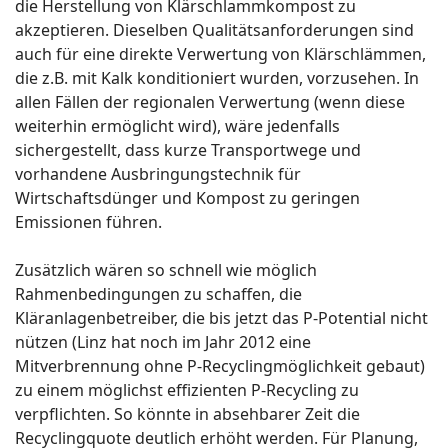
die Herstellung von Klärschlammkompost zu
akzeptieren. Dieselben Qualitätsanforderungen sind
auch für eine direkte Verwertung von Klärschlämmen,
die z.B. mit Kalk konditioniert wurden, vorzusehen. In
allen Fällen der regionalen Verwertung (wenn diese
weiterhin ermöglicht wird), wäre jedenfalls
sichergestellt, dass kurze Transportwege und
vorhandene Ausbringungstechnik für
Wirtschaftsdünger und Kompost zu geringen
Emissionen führen.
Zusätzlich wären so schnell wie möglich
Rahmenbedingungen zu schaffen, die
Kläranlagenbetreiber, die bis jetzt das P-Potential nicht
nützen (Linz hat noch im Jahr 2012 eine
Mitverbrennung ohne P-Recyclingmöglichkeit gebaut)
zu einem möglichst effizienten P-Recycling zu
verpflichten. So könnte in absehbarer Zeit die
Recyclingquote deutlich erhöht werden. Für Planung,