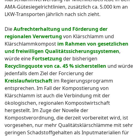
AMA-Gütesiegelrichtlinien, zusätzlich ca. 5.000 km an
LKW-Transporten jährlich nach sich zieht.
Die
Aufrechterhaltung und Förderung der
regionalen Verwertung
von Klärschlamm und
Klärschlammkompost
im Rahmen von gesetzlichen
und freiwilligen Qualitätssicherungssystemen
,
würde eine
Fortsetzung
der bisherigen
Recyclingquote von ca. 45 % sicherstellen
und würde
jedenfalls dem Ziel der Forcierung der
Kreislaufwirtschaft
im Regierungsprogramm
entsprechen. Im Fall der Kompostierung von
Klärschlamm ist auch die Verbindung mit der
ökologischen, regionalen Kompostwirtschaft
hergestellt. Im Zuge der Novelle der
Kompostverordnung, die derzeit vorbereitet wird, ist
vorgesehen, nur mehr Qualitätsklärschlämme mit sehr
geringen Schadstoffgehalten als Inputmaterialien für