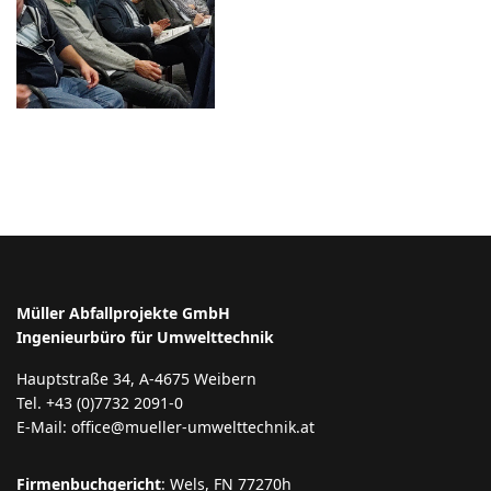
Müller Abfallprojekte GmbH
Ingenieurbüro für Umwelttechnik
Hauptstraße 34, A-4675 Weibern
Tel. +43 (0)7732 2091-0
E-Mail: office@mueller-umwelttechnik.at
Firmenbuchgericht
: Wels, FN 77270h