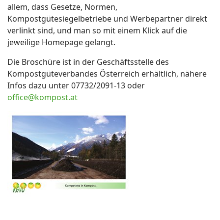
allem, dass Gesetze, Normen,
Kompostgütesiegelbetriebe und Werbepartner direkt
verlinkt sind, und man so mit einem Klick auf die
jeweilige Homepage gelangt.
Die Broschüre ist in der Geschäftsstelle des
Kompostgüteverbandes Österreich erhältlich, nähere
Infos dazu unter 07732/2091-13 oder
office@kompost.at