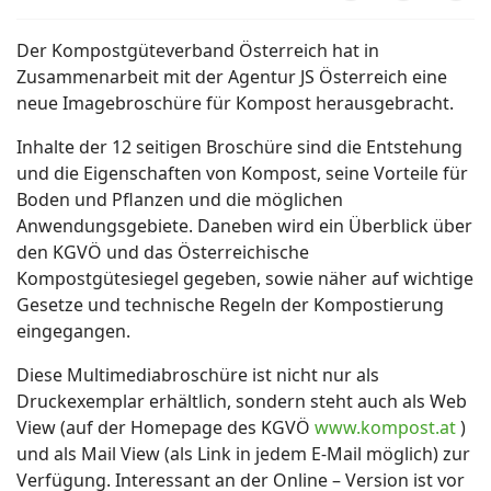
Der Kompostgüteverband Österreich hat in
Zusammenarbeit mit der Agentur JS Österreich eine
neue Imagebroschüre für Kompost herausgebracht.
Inhalte der 12 seitigen Broschüre sind die Entstehung
und die Eigenschaften von Kompost, seine Vorteile für
Boden und Pflanzen und die möglichen
Anwendungsgebiete. Daneben wird ein Überblick über
den KGVÖ und das Österreichische
Kompostgütesiegel gegeben, sowie näher auf wichtige
Gesetze und technische Regeln der Kompostierung
eingegangen.
Diese Multimediabroschüre ist nicht nur als
Druckexemplar erhältlich, sondern steht auch als Web
View (auf der Homepage des KGVÖ
www.kompost.at
)
und als Mail View (als Link in jedem E-Mail möglich) zur
Verfügung. Interessant an der Online – Version ist vor