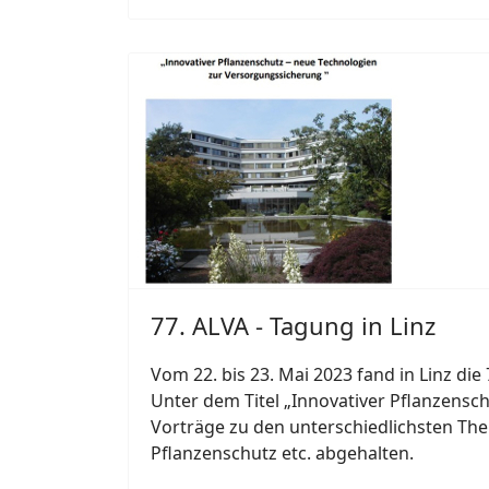
77. ALVA - Tagung in Linz
Vom 22. bis 23. Mai 2023 fand in Linz di
Unter dem Titel „Innovativer Pflanzensc
Vorträge zu den unterschiedlichsten Th
Pflanzenschutz etc. abgehalten.