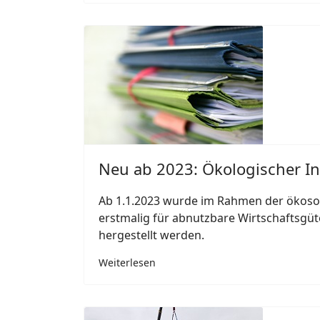
Neu ab 2023: Ökologischer In
Ab 1.1.2023 wurde im Rahmen der ökosozi
erstmalig für abnutzbare Wirtschaftsgü
hergestellt werden.
Weiterlesen