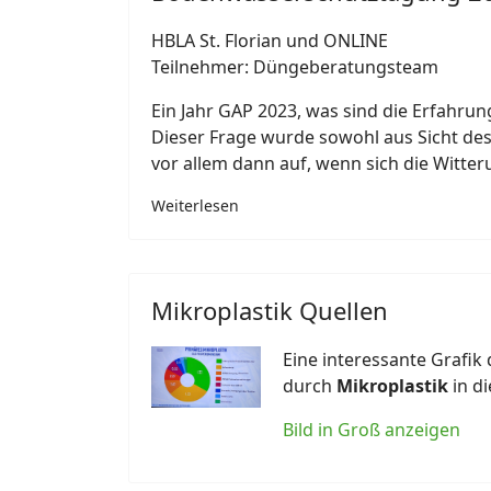
HBLA St. Florian und ONLINE
Teilnehmer: Düngeberatungsteam
Ein Jahr GAP 2023, was sind die Erfahr
Dieser Frage wurde sowohl aus Sicht des
vor allem dann auf, wenn sich die Witte
Weiterlesen
Mikroplastik Quellen
Eine interessante Grafik
durch
Mikroplastik
in d
Bild in Groß anzeigen