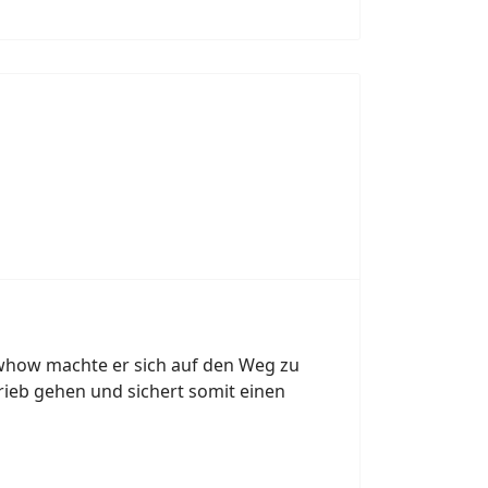
owhow machte er sich auf den Weg zu
rieb gehen und sichert somit einen