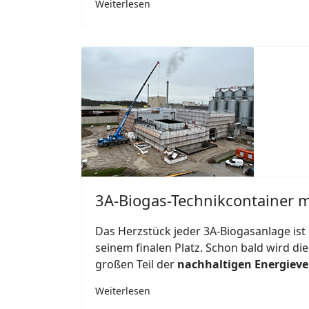
Weiterlesen
3A-Biogas-Technikcontainer m
Das Herzstück jeder 3A-Biogasanlage ist
seinem finalen Platz. Schon bald wird di
großen Teil der
nachhaltigen Energiev
Weiterlesen