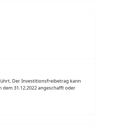
hrt. Der Investitionsfreibetrag kann
h dem 31.12.2022 angeschafft oder