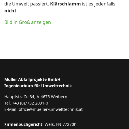
die Umwelt passiert.
Klärschlamm
ist es jedenfalls
nicht
.
Bild in Groß anzeigen
Müller Abfallprojekte GmbH
Ingenieurbüro für Umwelttechnik
Hauptstraße 34, A-4675 Weibern
Tel. +43 (0)7732 2091-0
E-Mail: office@mueller-umwelttechnik.at
Firmenbuchgericht
: Wels, FN 77270h