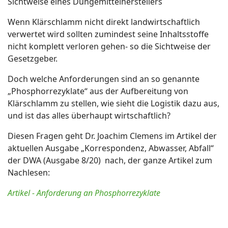
Sichtweise eines Düngemittelherstellers
Wenn Klärschlamm nicht direkt landwirtschaftlich
verwertet wird sollten zumindest seine Inhaltsstoffe
nicht komplett verloren gehen- so die Sichtweise der
Gesetzgeber.
Doch welche Anforderungen sind an so genannte
„Phosphorrezyklate“ aus der Aufbereitung von
Klärschlamm zu stellen, wie sieht die Logistik dazu aus,
und ist das alles überhaupt wirtschaftlich?
Diesen Fragen geht Dr. Joachim Clemens im Artikel der
aktuellen Ausgabe „Korrespondenz, Abwasser, Abfall“
der DWA (Ausgabe 8/20) nach, der ganze Artikel zum
Nachlesen:
Artikel - Anforderung an Phosphorrezyklate