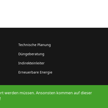
Technische Planung
Düngeberatung
Indirekteinleiter
Erneuerbare Energie
lliert werden müssen. Ansonsten kommen auf dieser
!