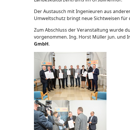
Der Austausch mit Ingenieuren aus andere
Umweltschutz bringt neue Sichtweisen für
Zum Abschluss der Veranstaltung wurde d
vorgenommen. Ing. Horst Müller jun. und In
GmbH
.