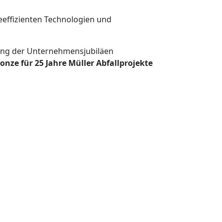
effizienten Technologien und
ung der Unternehmensjubiläen
onze für 25 Jahre Müller Abfallprojekte