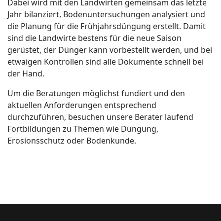
Dabei wird mit den Landwirten gemeinsam das letzte
Jahr bilanziert, Bodenuntersuchungen analysiert und
die Planung für die Frühjahrsdüngung erstellt. Damit
sind die Landwirte bestens für die neue Saison
gerüstet, der Dünger kann vorbestellt werden, und bei
etwaigen Kontrollen sind alle Dokumente schnell bei
der Hand.
Um die Beratungen möglichst fundiert und den
aktuellen Anforderungen entsprechend
durchzuführen, besuchen unsere Berater laufend
Fortbildungen zu Themen wie Düngung,
Erosionsschutz oder Bodenkunde.