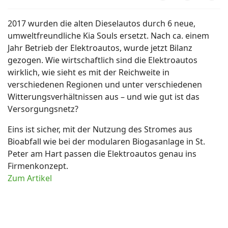
2017 wurden die alten Dieselautos durch 6 neue,
umweltfreundliche Kia Souls ersetzt. Nach ca. einem
Jahr Betrieb der Elektroautos, wurde jetzt Bilanz
gezogen. Wie wirtschaftlich sind die Elektroautos
wirklich, wie sieht es mit der Reichweite in
verschiedenen Regionen und unter verschiedenen
Witterungsverhältnissen aus – und wie gut ist das
Versorgungsnetz?
Eins ist sicher, mit der Nutzung des Stromes aus
Bioabfall wie bei der modularen Biogasanlage in St.
Peter am Hart passen die Elektroautos genau ins
Firmenkonzept.
Zum Artikel