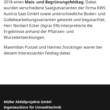
2018 einen
Mais- und Begrünungsfeldtag
. Dabei
wurden verschiedene Saatgutvarianten der Firma KWS
Austria Saat GmbH sowie unterschiedliche Boden- und
Güllebearbeitungsvarianten getestet und begutachtet.
Herr Norbert Ecker (Agrar EN) interpretierte die
Ergebnisse anhand der Pflanzen- und
Wurzelentwicklungen.
Maximilian Punzet und Hannes Stockinger waren bei
diesem interessanten Feldtag dabei.
Müller Abfallprojekte GmbH
Ingenieurbüro für Umwelttechnik