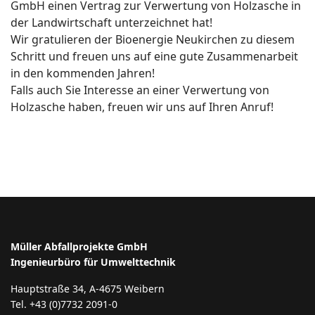
GmbH einen Vertrag zur Verwertung von Holzasche in
der Landwirtschaft unterzeichnet hat!
Wir gratulieren der Bioenergie Neukirchen zu diesem
Schritt und freuen uns auf eine gute Zusammenarbeit
in den kommenden Jahren!
Falls auch Sie Interesse an einer Verwertung von
Holzasche haben, freuen wir uns auf Ihren Anruf!
Müller Abfallprojekte GmbH
Ingenieurbüro für Umwelttechnik
Hauptstraße 34, A-4675 Weibern
Tel. +43 (0)7732 2091-0