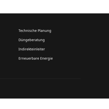
Technische Planung
Düngeberatung
Indirekteinleiter
Erneuerbare Energie