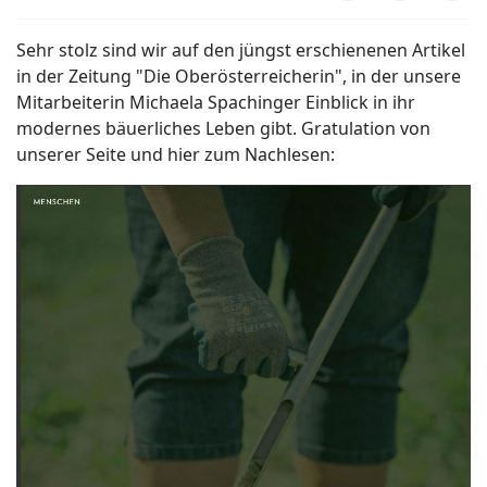
Sehr stolz sind wir auf den jüngst erschienenen Artikel
in der Zeitung "Die Oberösterreicherin", in der unsere
Mitarbeiterin Michaela Spachinger Einblick in ihr
modernes bäuerliches Leben gibt. Gratulation von
unserer Seite und hier zum Nachlesen: