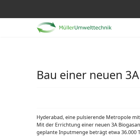
Bau einer neuen 3A
Hyderabad, eine pulsierende Metropole mit
Mit der Errichtung einer neuen 3A Biogasanl
geplante Inputmenge beträgt etwa 36.000 T