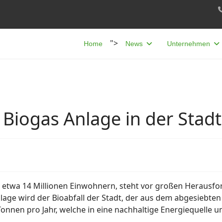
">
Home
News
Unternehmen
 Biogas Anlage in der Stad
 etwa 14 Millionen Einwohnern, steht vor großen Herausfo
age wird der Bioabfall der Stadt, der aus dem abgesiebten 
onnen pro Jahr, welche in eine nachhaltige Energiequelle 