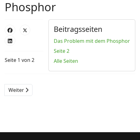
Phosphor
Beitragsseiten
Das Problem mit dem Phosphor
Seite 2
Seite 1 von 2
Alle Seiten
Weiter